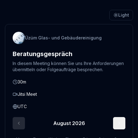
Light
Üzüm Glas- und Gebäudereinigung
Beratungsgespräch
In diesem Meeting können Sie uns Ihre Anforderungen
übermitteln oder Folgeaufträge besprechen.
30m
Jitsi Meet
UTC
August 2026