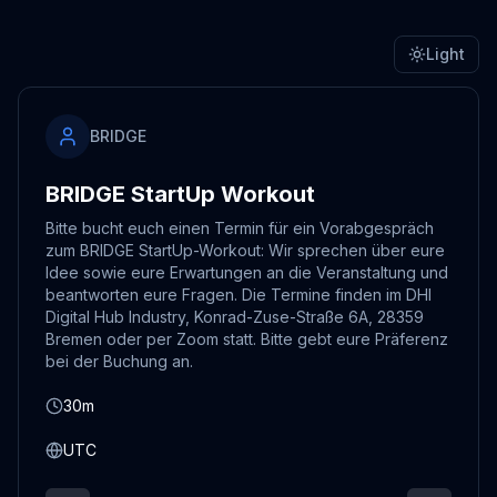
Light
BRIDGE
BRIDGE StartUp Workout
Bitte bucht euch einen Termin für ein Vorabgespräch
zum BRIDGE StartUp-Workout: Wir sprechen über eure
Idee sowie eure Erwartungen an die Veranstaltung und
beantworten eure Fragen. Die Termine finden im DHI
Digital Hub Industry, Konrad-Zuse-Straße 6A, 28359
Bremen oder per Zoom statt. Bitte gebt eure Präferenz
bei der Buchung an.
30m
UTC