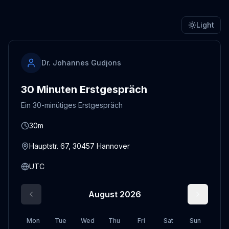
Light
Dr. Johannes Gudjons
30 Minuten Erstgespräch
Ein 30-minütiges Erstgespräch
30m
Hauptstr. 67, 30457 Hannover
UTC
August 2026
Mon
Tue
Wed
Thu
Fri
Sat
Sun