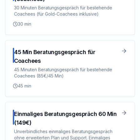
30 Minuten Beratungsgespräch für bestehende
Coachees (für Gold-Coachees inklusive)
30
min
45 Min Beratungsgespräch für
Coachees
45 Minuten Beratungsgespräch für bestehende
Coachees (85€/45 Min)
45
min
Einmaliges Beratungsgespräch 60 Min
(149€)
Unverbindliches einmaliges Beratungsgespräch
ohne erweiterten Plan und Support. Einmaliges