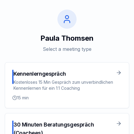
Paula Thomsen
Select a meeting type
Kennenlerngespräch
Kostenloses 15 Min Gespräch zum unverbindlichen
Kennenlernen für ein 1:1 Coaching
15
min
30 Minuten Beratungsgespräch
(Coachees)