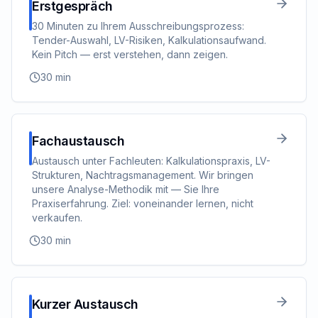
Erstgespräch
30 Minuten zu Ihrem Ausschreibungsprozess:
Tender-Auswahl, LV-Risiken, Kalkulationsaufwand.
Kein Pitch — erst verstehen, dann zeigen.
30
min
Fachaustausch
Austausch unter Fachleuten: Kalkulationspraxis, LV-
Strukturen, Nachtragsmanagement. Wir bringen
unsere Analyse-Methodik mit — Sie Ihre
Praxiserfahrung. Ziel: voneinander lernen, nicht
verkaufen.
30
min
Kurzer Austausch