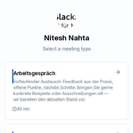
Nitesh Nahta
Select a meeting type
Arbeitsgespräch
Fortlaufender Austausch: Feedback aus der Praxis,
offene Punkte, nächste Schritte. Bringen Sie gerne
konkrete Beispiele oder Ausschreibungen mit —
wir bereiten den aktuellen Stand vor.
45
min